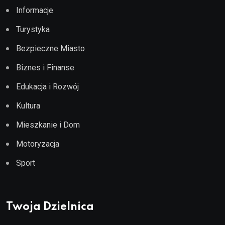
Informacje
Turystyka
Bezpieczne Miasto
Biznes i Finanse
Edukacja i Rozwój
Kultura
Mieszkanie i Dom
Motoryzacja
Sport
Twoja Dzielnica