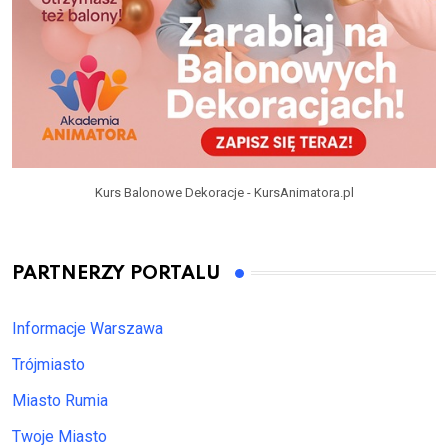
Kurs Balonowe Dekoracje - KursAnimatora.pl
PARTNERZY PORTALU
Informacje Warszawa
Trójmiasto
Miasto Rumia
Twoje Miasto