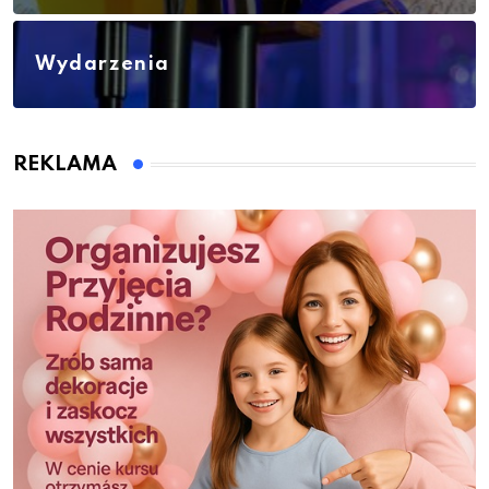
Wydarzenia
REKLAMA