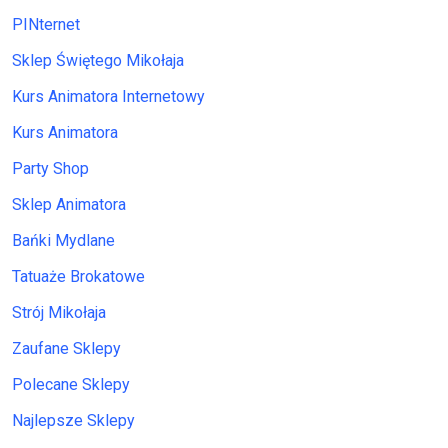
PINternet
Sklep Świętego Mikołaja
Kurs Animatora Internetowy
Kurs Animatora
Party Shop
Sklep Animatora
Bańki Mydlane
Tatuaże Brokatowe
Strój Mikołaja
Zaufane Sklepy
Polecane Sklepy
Najlepsze Sklepy