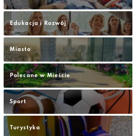
Edukacja i Rozwój
Miasto
Polecane w Mieście
Sport
Turystyka