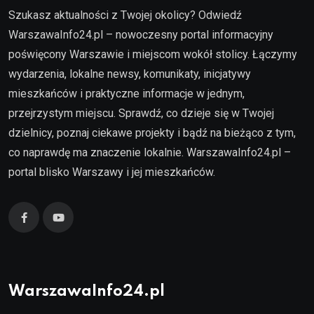
Szukasz aktualności z Twojej okolicy? Odwiedź
WarszawaInfo24.pl – nowoczesny portal informacyjny
poświęcony Warszawie i miejscom wokół stolicy. Łączymy
wydarzenia, lokalne newsy, komunikaty, inicjatywy
mieszkańców i praktyczne informacje w jednym,
przejrzystym miejscu. Sprawdź, co dzieje się w Twojej
dzielnicy, poznaj ciekawe projekty i bądź na bieżąco z tym,
co naprawdę ma znaczenie lokalnie. WarszawaInfo24.pl –
portal blisko Warszawy i jej mieszkańców.
WarszawaInfo24.pl