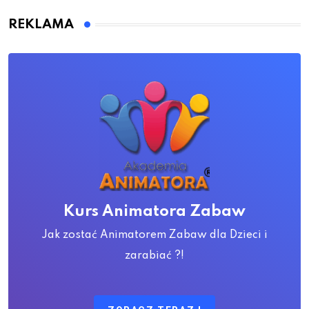
REKLAMA
Kurs Animatora Zabaw
Jak zostać Animatorem Zabaw dla Dzieci i
zarabiać ?!