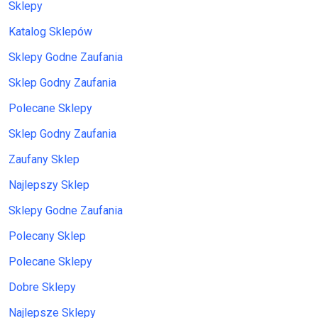
Sklepy
Katalog Sklepów
Sklepy Godne Zaufania
Sklep Godny Zaufania
Polecane Sklepy
Sklep Godny Zaufania
Zaufany Sklep
Najlepszy Sklep
Sklepy Godne Zaufania
Polecany Sklep
Polecane Sklepy
Dobre Sklepy
Najlepsze Sklepy