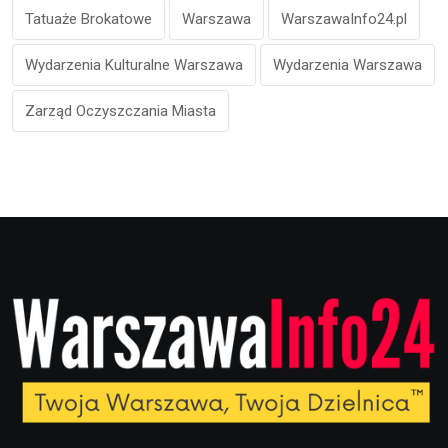
Tatuaże Brokatowe
Warszawa
WarszawaInfo24.pl
Wydarzenia Kulturalne Warszawa
Wydarzenia Warszawa
Zarząd Oczyszczania Miasta