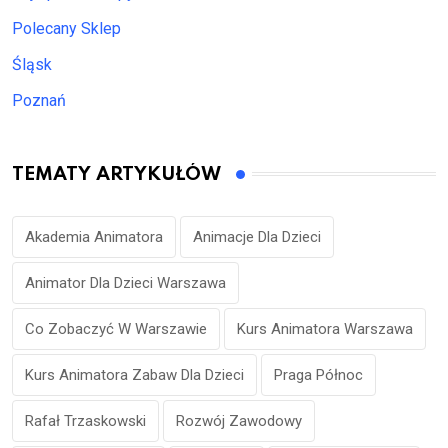
Polecany Sklep
Śląsk
Poznań
TEMATY ARTYKUŁÓW
Akademia Animatora
Animacje Dla Dzieci
Animator Dla Dzieci Warszawa
Co Zobaczyć W Warszawie
Kurs Animatora Warszawa
Kurs Animatora Zabaw Dla Dzieci
Praga Północ
Rafał Trzaskowski
Rozwój Zawodowy