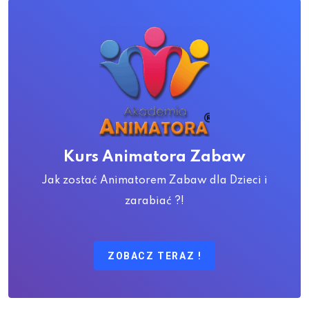
Kurs Animatora Zabaw
Jak zostać Animatorem Zabaw dla Dzieci i
zarabiać ?!
ZOBACZ TERAZ !