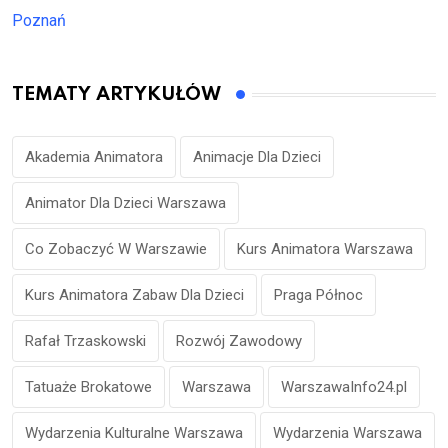
Poznań
TEMATY ARTYKUŁÓW
Akademia Animatora
Animacje Dla Dzieci
Animator Dla Dzieci Warszawa
Co Zobaczyć W Warszawie
Kurs Animatora Warszawa
Kurs Animatora Zabaw Dla Dzieci
Praga Północ
Rafał Trzaskowski
Rozwój Zawodowy
Tatuaże Brokatowe
Warszawa
WarszawaInfo24.pl
Wydarzenia Kulturalne Warszawa
Wydarzenia Warszawa