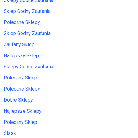
Sklepy Godne Zaufania
Sklep Godny Zaufania
Polecane Sklepy
Sklep Godny Zaufania
Zaufany Sklep
Najlepszy Sklep
Sklepy Godne Zaufania
Polecany Sklep
Polecane Sklepy
Dobre Sklepy
Najlepsze Sklepy
Polecany Sklep
Śląsk