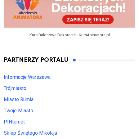
Kurs Balonowe Dekoracje - KursAnimatora.pl
PARTNERZY PORTALU
Informacje Warszawa
Trójmiasto
Miasto Rumia
Twoje Miasto
PINternet
Sklep Świętego Mikołaja