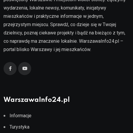
wydarzenia, lokalne newsy, komunikaty, inicjatywy
mieszkańców i praktyczne informacje w jednym,
przejrzystym miejscu. Sprawdź, co dzieje się w Twojej
dzielnicy, poznaj ciekawe projekty i bądź na bieżąco z tym,
co naprawdę ma znaczenie lokalnie. WarszawaInfo24.pl –
portal blisko Warszawy i jej mieszkańców.
WarszawaInfo24.pl
Informacje
Turystyka