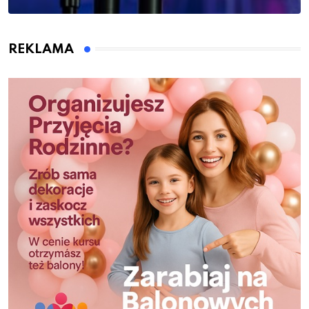
REKLAMA