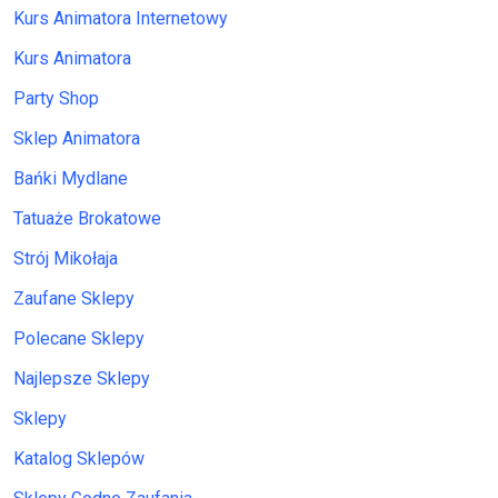
Kurs Animatora Internetowy
Kurs Animatora
Party Shop
Sklep Animatora
Bańki Mydlane
Tatuaże Brokatowe
Strój Mikołaja
Zaufane Sklepy
Polecane Sklepy
Najlepsze Sklepy
Sklepy
Katalog Sklepów