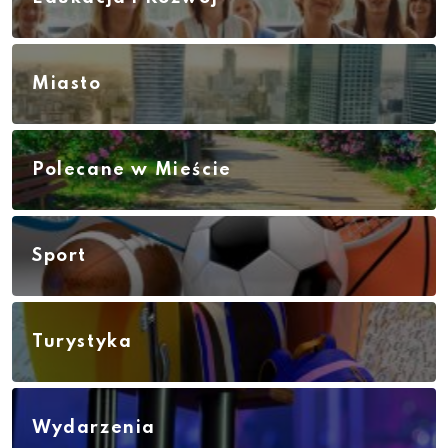
Miasto
Polecane w Mieście
Sport
Turystyka
Wydarzenia