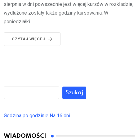
sierpnia w dni powszednie jest więcej kursów w rozkładzie,
wydłużone zostały także godziny kursowania. W
poniedziałki
CZYTAJ WIĘCEJ
Szukaj
Godzina po godzinie
Na 16 dni
WIADOMOŚCI