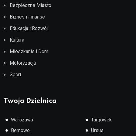
Bezpieczne Miasto
Biznes i Finanse
Edukacja i Rozwój
Kultura
Mieszkanie i Dom
Motoryzacja
Sport
Twoja Dzielnica
●
●
Warszawa
Targówek
●
●
Bemowo
Ursus