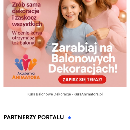
Kurs Balonowe Dekoracje - KursAnimatora.pl
PARTNERZY PORTALU