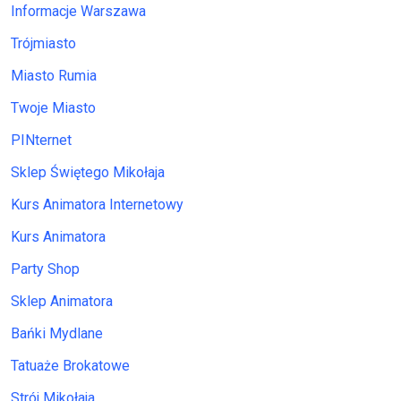
Informacje Warszawa
Trójmiasto
Miasto Rumia
Twoje Miasto
PINternet
Sklep Świętego Mikołaja
Kurs Animatora Internetowy
Kurs Animatora
Party Shop
Sklep Animatora
Bańki Mydlane
Tatuaże Brokatowe
Strój Mikołaja