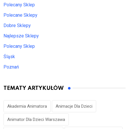
Polecany Sklep
Polecane Sklepy
Dobre Sklepy
Najlepsze Sklepy
Polecany Sklep
Śląsk
Poznań
TEMATY ARTYKUŁÓW
Akademia Animatora
Animacje Dla Dzieci
Animator Dla Dzieci Warszawa