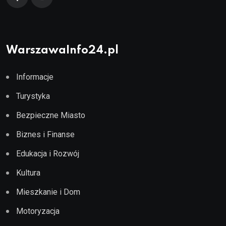
WarszawaInfo24.pl
Informacje
Turystyka
Bezpieczne Miasto
Biznes i Finanse
Edukacja i Rozwój
Kultura
Mieszkanie i Dom
Motoryzacja