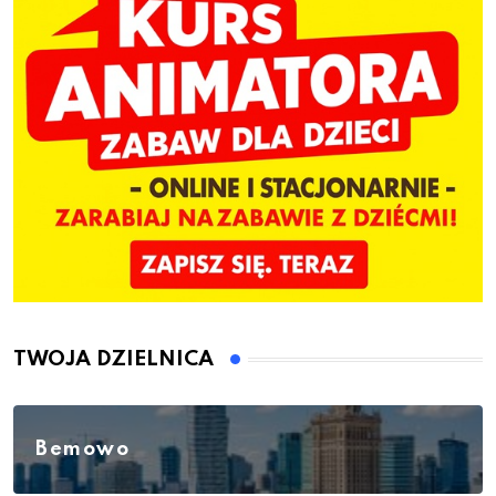
TWOJA DZIELNICA
Bemowo