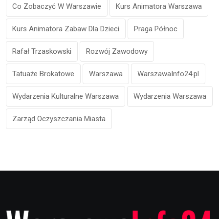
Co Zobaczyć W Warszawie
Kurs Animatora Warszawa
Kurs Animatora Zabaw Dla Dzieci
Praga Północ
Rafał Trzaskowski
Rozwój Zawodowy
Tatuaże Brokatowe
Warszawa
WarszawaInfo24.pl
Wydarzenia Kulturalne Warszawa
Wydarzenia Warszawa
Zarząd Oczyszczania Miasta