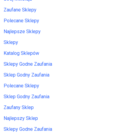
Zaufane Sklepy
Polecane Sklepy
Najlepsze Sklepy
Sklepy
Katalog Sklepów
Sklepy Godne Zaufania
Sklep Godny Zaufania
Polecane Sklepy
Sklep Godny Zaufania
Zaufany Sklep
Najlepszy Sklep
Sklepy Godne Zaufania