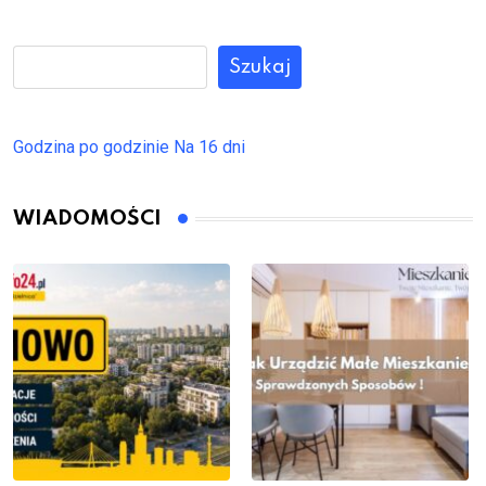
Szukaj
Godzina po godzinie
Na 16 dni
WIADOMOŚCI