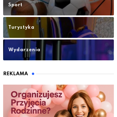
Sport
Turystyka
Wydarzenia
REKLAMA