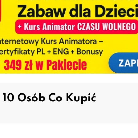
 10 Osób Co Kupić