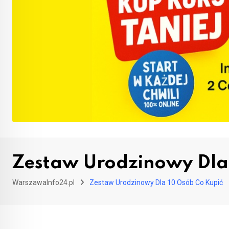
Zestaw Urodzinowy Dla
WarszawaInfo24.pl
Zestaw Urodzinowy Dla 10 Osób Co Kupić