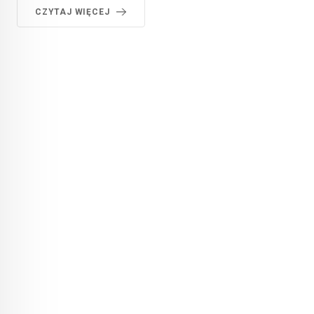
CZYTAJ WIĘCEJ